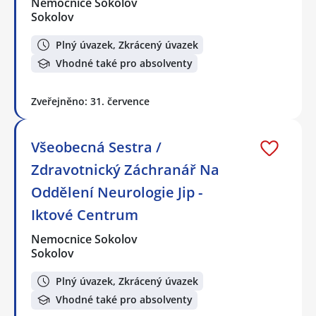
Nemocnice Sokolov
Sokolov
Plný úvazek, Zkrácený úvazek
Vhodné také pro absolventy
Zveřejněno: 31. července
Všeobecná Sestra /
Zdravotnický Záchranář Na
Oddělení Neurologie Jip -
Iktové Centrum
Nemocnice Sokolov
Sokolov
Plný úvazek, Zkrácený úvazek
Vhodné také pro absolventy