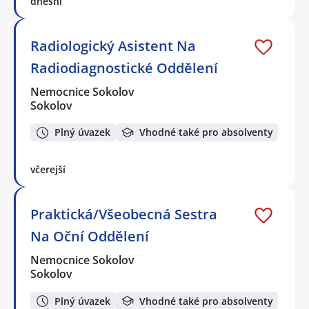
dnešní
Radiologický Asistent Na
Radiodiagnostické Oddělení
Nemocnice Sokolov
Sokolov
Plný úvazek
Vhodné také pro absolventy
včerejší
Praktická/Všeobecná Sestra
Na Oční Oddělení
Nemocnice Sokolov
Sokolov
Plný úvazek
Vhodné také pro absolventy