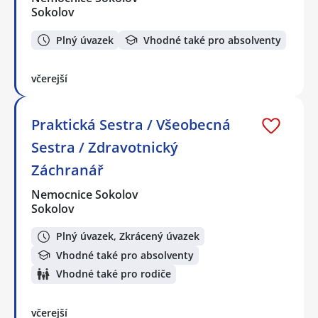
Sokolov
Plný úvazek
Vhodné také pro absolventy
včerejší
Praktická Sestra / Všeobecná
Sestra / Zdravotnický
Záchranář
Nemocnice Sokolov
Sokolov
Plný úvazek, Zkrácený úvazek
Vhodné také pro absolventy
Vhodné také pro rodiče
včerejší