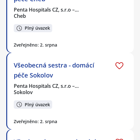
Penta Hospitals CZ, s.r.o –…
Cheb
Plný úvazek
Zveřejněno: 2. srpna
Všeobecná sestra - domácí
péče Sokolov
Penta Hospitals CZ, s.r.o –…
Sokolov
Plný úvazek
Zveřejněno: 2. srpna