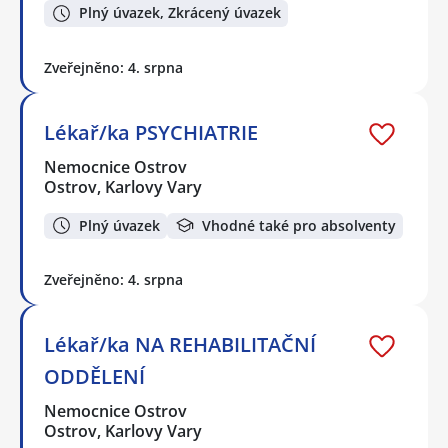
Plný úvazek, Zkrácený úvazek
Zveřejněno: 4. srpna
Lékař/ka PSYCHIATRIE
Nemocnice Ostrov
Ostrov, Karlovy Vary
Plný úvazek
Vhodné také pro absolventy
Zveřejněno: 4. srpna
Lékař/ka NA REHABILITAČNÍ
ODDĚLENÍ
Nemocnice Ostrov
Ostrov, Karlovy Vary