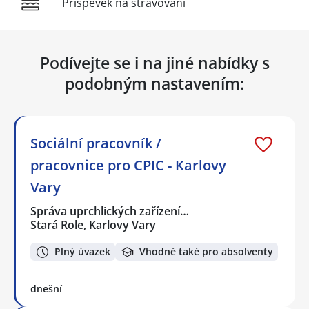
Příspěvek na stravování
Podívejte se i na jiné nabídky s
podobným nastavením:
Sociální pracovník /
pracovnice pro CPIC - Karlovy
Vary
Správa uprchlických zařízení…
Stará Role, Karlovy Vary
Plný úvazek
Vhodné také pro absolventy
dnešní