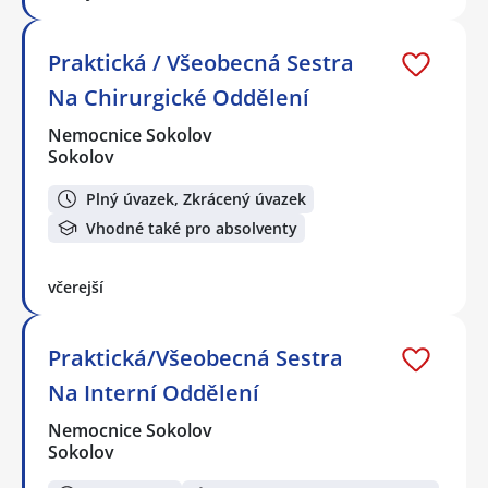
Praktická / Všeobecná Sestra
Na Chirurgické Oddělení
Nemocnice Sokolov
Sokolov
Plný úvazek, Zkrácený úvazek
Vhodné také pro absolventy
včerejší
Praktická/Všeobecná Sestra
Na Interní Oddělení
Nemocnice Sokolov
Sokolov