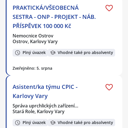
PRAKTICKÁ/VŠEOBECNÁ
SESTRA - ONP - PROJEKT - NÁB.
PŘÍSPĚVEK 100 000 Kč
Nemocnice Ostrov
Ostrov, Karlovy Vary
Plný úvazek
Vhodné také pro absolventy
Zveřejněno: 5. srpna
Asistent/ka týmu CPIC -
Karlovy Vary
Správa uprchlických zařízení…
Stará Role, Karlovy Vary
Plný úvazek
Vhodné také pro absolventy