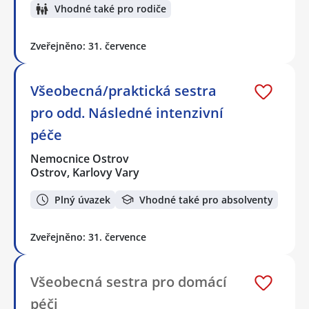
Vhodné také pro rodiče
Zveřejněno: 31. července
Všeobecná/praktická sestra
pro odd. Následné intenzivní
péče
Nemocnice Ostrov
Ostrov, Karlovy Vary
Plný úvazek
Vhodné také pro absolventy
Zveřejněno: 31. července
Všeobecná sestra pro domácí
péči