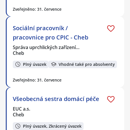
Zveřejněno: 31. července
Sociální pracovník /
pracovnice pro CPIC - Cheb
Správa uprchlických zařízení…
Cheb
Plný úvazek
Vhodné také pro absolventy
Zveřejněno: 31. července
Všeobecná sestra domácí péče
EUC a.s.
Cheb
Plný úvazek, Zkrácený úvazek