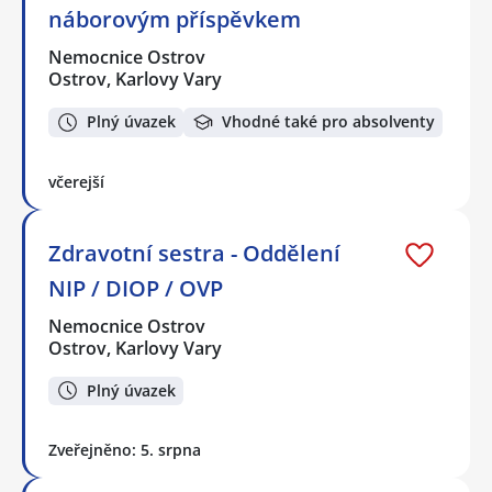
náborovým příspěvkem
Nemocnice Ostrov
Ostrov, Karlovy Vary
Plný úvazek
Vhodné také pro absolventy
včerejší
Zdravotní sestra - Oddělení
NIP / DIOP / OVP
Nemocnice Ostrov
Ostrov, Karlovy Vary
Plný úvazek
Zveřejněno: 5. srpna