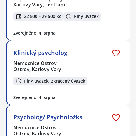
Karlovy Vary, centrum
22 500 – 29 500 Kč
Plný úvazek
Zveřejněno: 4. srpna
Klinický psycholog
Nemocnice Ostrov
Ostrov, Karlovy Vary
Plný úvazek, Zkrácený úvazek
Zveřejněno: 4. srpna
Psycholog/ Psycholožka
Nemocnice Ostrov
Ostrov, Karlovy Vary