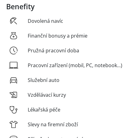
Benefity
Dovolená navíc
Finanční bonusy a prémie
Pružná pracovní doba
Pracovní zařízení (mobil, PC, notebook...)
Služební auto
Vzdělávací kurzy
Lékařská péče
Slevy na firemní zboží