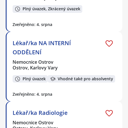
Plný úvazek, Zkrácený úvazek
Zveřejněno: 4. srpna
Lékař/ka NA INTERNÍ
ODDĚLENÍ
Nemocnice Ostrov
Ostrov, Karlovy Vary
Plný úvazek
Vhodné také pro absolventy
Zveřejněno: 4. srpna
Lékař/ka Radiologie
Nemocnice Ostrov