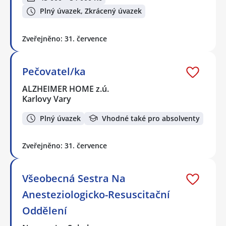
Plný úvazek, Zkrácený úvazek
Zveřejněno: 31. července
Pečovatel/ka
ALZHEIMER HOME z.ú.
Karlovy Vary
Plný úvazek
Vhodné také pro absolventy
Zveřejněno: 31. července
Všeobecná Sestra Na
Anesteziologicko-Resuscitační
Oddělení