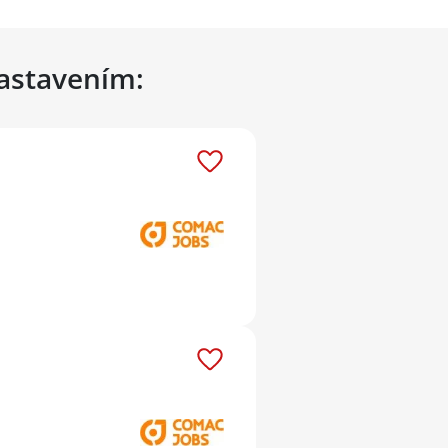
nastavením: