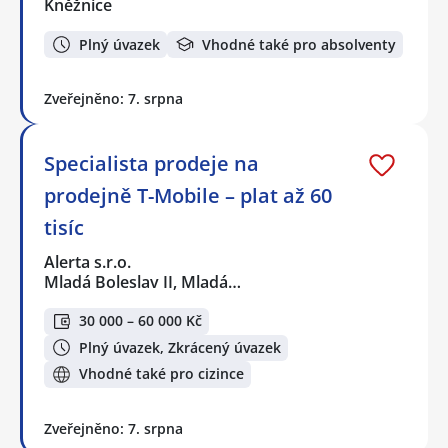
Kněžnice
Plný úvazek
Vhodné také pro absolventy
Zveřejněno: 7. srpna
Specialista prodeje na
prodejně T-Mobile – plat až 60
tisíc
Alerta s.r.o.
Mladá Boleslav II, Mladá…
30 000 – 60 000 Kč
Plný úvazek, Zkrácený úvazek
Vhodné také pro cizince
Zveřejněno: 7. srpna