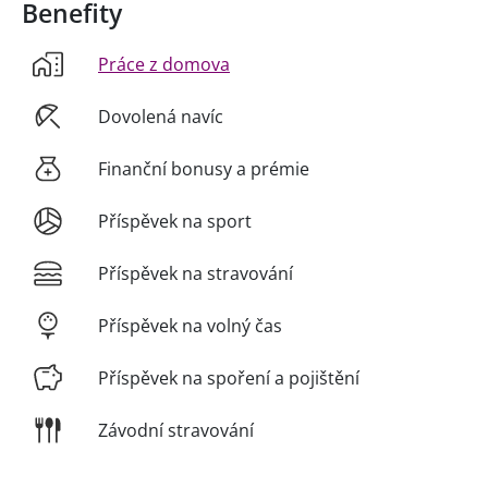
Benefity
Práce z domova
Dovolená navíc
Finanční bonusy a prémie
Příspěvek na sport
Příspěvek na stravování
Příspěvek na volný čas
Příspěvek na spoření a pojištění
Závodní stravování