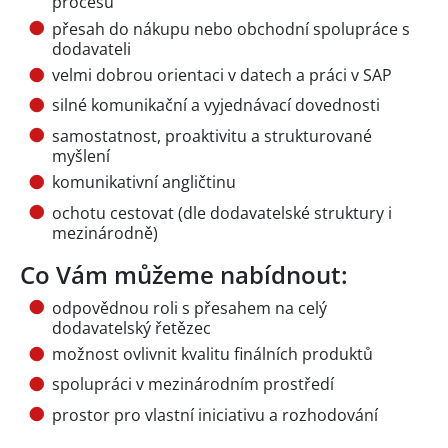
procesů
přesah do nákupu nebo obchodní spolupráce s
dodavateli
velmi dobrou orientaci v datech a práci v SAP
silné komunikační a vyjednávací dovednosti
samostatnost, proaktivitu a strukturované
myšlení
komunikativní angličtinu
ochotu cestovat (dle dodavatelské struktury i
mezinárodně)
Co Vám můžeme nabídnout:
odpovědnou roli s přesahem na celý
dodavatelský řetězec
možnost ovlivnit kvalitu finálních produktů
spolupráci v mezinárodním prostředí
prostor pro vlastní iniciativu a rozhodování