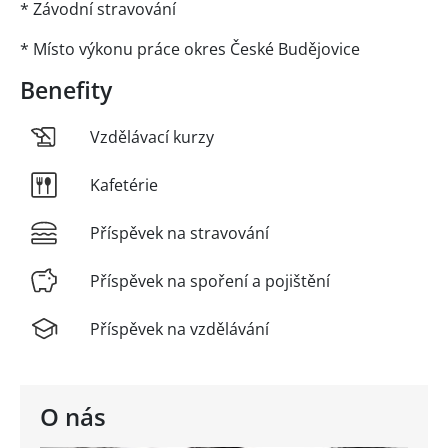
* Závodní stravování
* Místo výkonu práce okres České Budějovice
Benefity
Vzdělávací kurzy
Kafetérie
Příspěvek na stravování
Příspěvek na spoření a pojištění
Příspěvek na vzdělávání
O nás