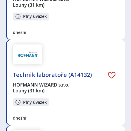
Louny
(31 km)
Plný úvazek
dnešní
Technik laboratoře (A14132)
HOFMANN WIZARD s.r.o.
Louny
(31 km)
Plný úvazek
dnešní