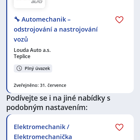
🔧 Automechanik –
odstrojování a nastrojování
vozů
Louda Auto a.s.
Teplice
Plný úvazek
Zveřejněno: 31. července
Podívejte se i na jiné nabídky s
podobným nastavením:
Elektromechanik /
Elektromechanička