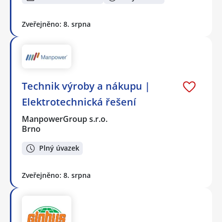
Zveřejněno: 8. srpna
Technik výroby a nákupu |
Elektrotechnická řešení
ManpowerGroup s.r.o.
Brno
Plný úvazek
Zveřejněno: 8. srpna