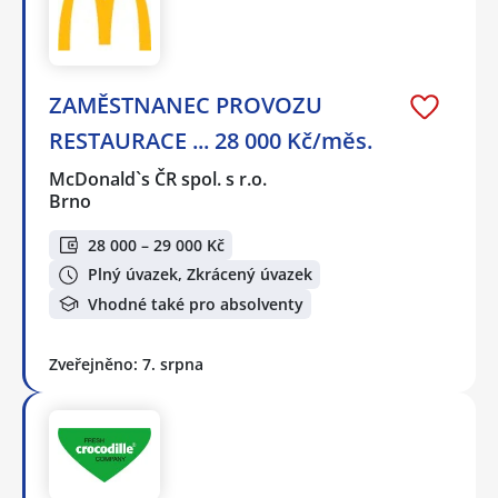
ZAMĚSTNANEC PROVOZU
RESTAURACE ... 28 000 Kč/měs.
McDonald`s ČR spol. s r.o.
Brno
28 000 – 29 000 Kč
Plný úvazek, Zkrácený úvazek
Vhodné také pro absolventy
Zveřejněno: 7. srpna