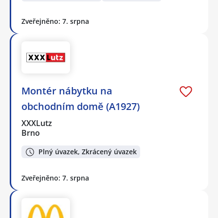
Zveřejněno: 7. srpna
Montér nábytku na
obchodním domě (A1927)
XXXLutz
Brno
Plný úvazek, Zkrácený úvazek
Zveřejněno: 7. srpna