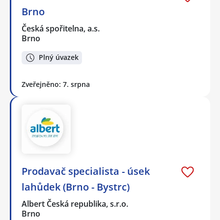
Brno
Česká spořitelna, a.s.
Brno
Plný úvazek
Zveřejněno: 7. srpna
Prodavač specialista - úsek
lahůdek (Brno - Bystrc)
Albert Česká republika, s.r.o.
Brno