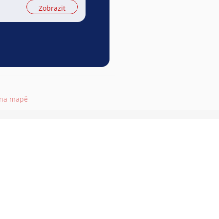
Zobrazit
 na mapě