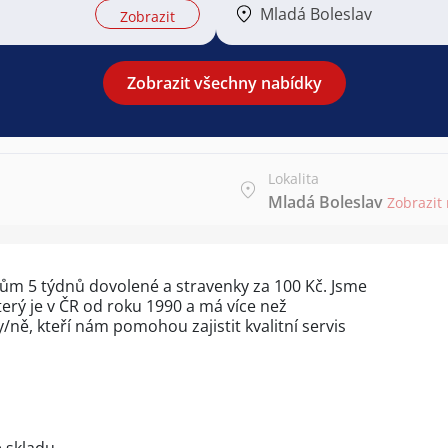
Mladá Boleslav
Zobrazit
Zobrazit všechny nabídky
Lokalita
Mladá Boleslav
Zobrazit
m 5 týdnů dovolené a stravenky za 100 Kč. Jsme
ý je v ČR od roku 1990 a má více než
ně, kteří nám pomohou zajistit kvalitní servis