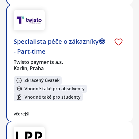
Specialista péče o zákazníky🤓
- Part-time
Twisto payments a.s.
Karlín, Praha
Zkrácený úvazek
Vhodné také pro absolventy
Vhodné také pro studenty
včerejší