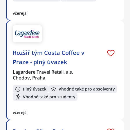
včerejší
Rozšiř tým Costa Coffee v
Praze - plný úvazek
Lagardere Travel Retail, a.s.
Chodov, Praha
Plný úvazek
Vhodné také pro absolventy
Vhodné také pro studenty
včerejší