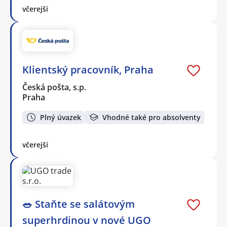
včerejší
Klientský pracovník, Praha
Česká pošta, s.p.
Praha
Plný úvazek
Vhodné také pro absolventy
včerejší
🥗 Staňte se salátovým
superhrdinou v nové UGO