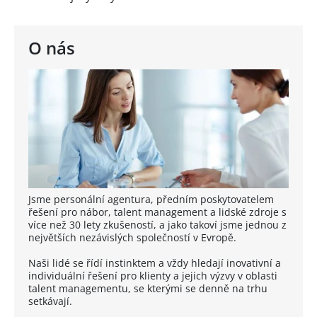
O nás
Jsme personální agentura, předním poskytovatelem
řešení pro nábor, talent management a lidské zdroje s
více než 30 lety zkušeností, a jako takoví jsme jednou z
největších nezávislých společností v Evropě.
Naši lidé se řídí instinktem a vždy hledají inovativní a
individuální řešení pro klienty a jejich výzvy v oblasti
talent managementu, se kterými se denně na trhu
setkávají.