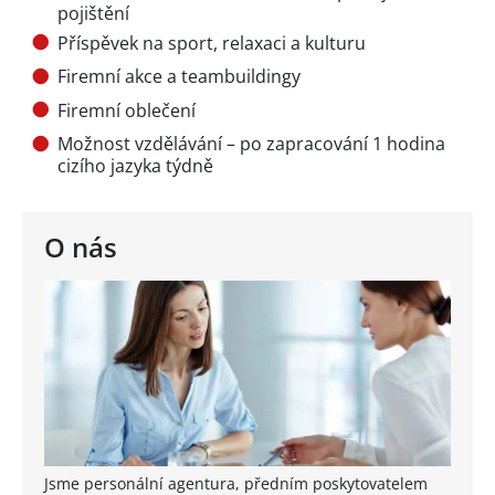
pojištění
Příspěvek na sport, relaxaci a kulturu
Firemní akce a teambuildingy
Firemní oblečení
Možnost vzdělávání – po zapracování 1 hodina
cizího jazyka týdně
O nás
Jsme personální agentura, předním poskytovatelem