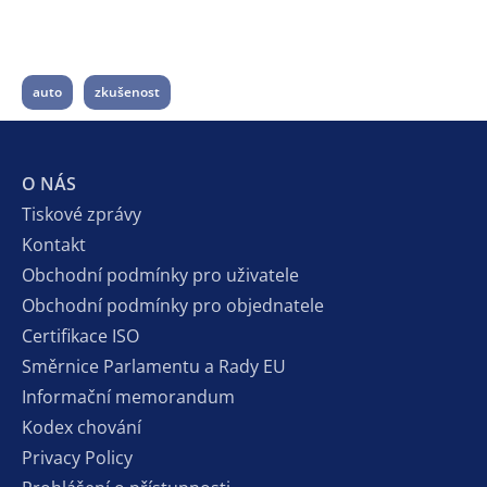
auto
zkušenost
O NÁS
Tiskové zprávy
Kontakt
Obchodní podmínky pro uživatele
Obchodní podmínky pro objednatele
Certifikace ISO
Směrnice Parlamentu a Rady EU
Informační memorandum
Kodex chování
Privacy Policy