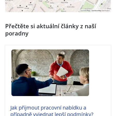
Přečtěte si aktuální články z naší
poradny
Jak přijmout pracovní nabídku a
případně vyjednat lepší podmínky?