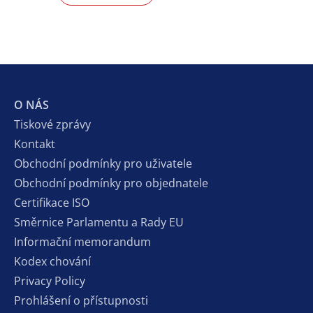
O NÁS
Tiskové zprávy
Kontakt
Obchodní podmínky pro uživatele
Obchodní podmínky pro objednatele
Certifikace ISO
Směrnice Parlamentu a Rady EU
Informační memorandum
Kodex chování
Privacy Policy
Prohlášení o přístupnosti