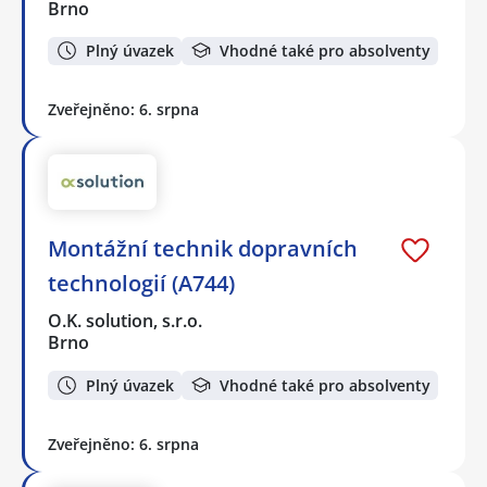
Brno
Plný úvazek
Vhodné také pro absolventy
Zveřejněno: 6. srpna
Montážní technik dopravních
technologií (A744)
O.K. solution, s.r.o.
Brno
Plný úvazek
Vhodné také pro absolventy
Zveřejněno: 6. srpna