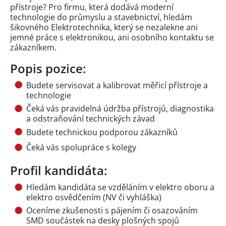
přístroje? Pro firmu, která dodává moderní
technologie do průmyslu a stavebnictví, hledám
šikovného Elektrotechnika, který se nezalekne ani
jemné práce s elektronikou, ani osobního kontaktu se
zákazníkem.
Popis pozice:
Budete servisovat a kalibrovat měřicí přístroje a
technologie
Čeká vás pravidelná údržba přístrojů, diagnostika
a odstraňování technických závad
Budete technickou podporou zákazníků
Čeká vás spolupráce s kolegy
Profil kandidáta:
Hledám kandidáta se vzděláním v elektro oboru a
elektro osvědčením (NV či vyhláška)
Oceníme zkušenosti s pájením či osazováním
SMD součástek na desky plošných spojů