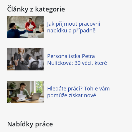
Články z kategorie
Jak přijmout pracovní
nabídku a případně
Personalistka Petra
Nulíčková: 30 věcí, které
Hledáte práci? Tohle vám
pomůže získat nové
Nabídky práce