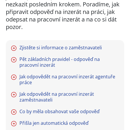
nezkazit posledním krokem. Poradíme, jak
připravit odpověď na inzerát na práci, jak
odepsat na pracovní inzerát a na co si dát
pozor.
Zjistěte si informace o zaměstnavateli
Pět základních pravidel - odpověď na
pracovní inzerát
Jak odpovědět na pracovní inzerát agentuře
práce
Jak odpovědět na pracovní inzerát
zaměstnavateli
Co by měla obsahovat vaše odpověď
Přišla jen automatická odpověď