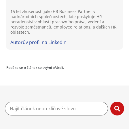
15 let zkušeností jako HR Business Partner v
nadnárodních společnostech, kde poskytuje HR
poradenství v oblasti pracovního práva, vedení a
rozvoje zaměstnanců, employee relations, a dalších HR
oblastech.
Autorův profil na LinkedIn
Podělte se o článek se svými přáteli.