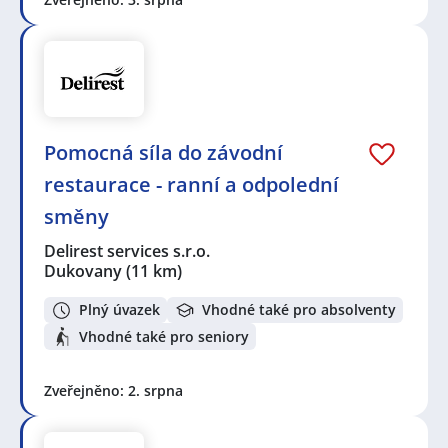
Pomocná síla do závodní
restaurace - ranní a odpolední
směny
Delirest services s.r.o.
Dukovany
(11 km)
Plný úvazek
Vhodné také pro absolventy
Vhodné také pro seniory
Zveřejněno: 2. srpna