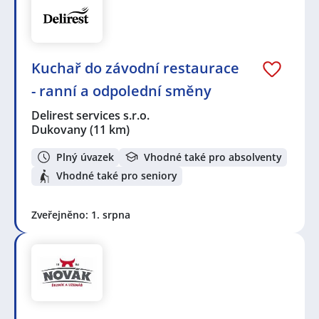
Kuchař do závodní restaurace
- ranní a odpolední směny
Delirest services s.r.o.
Dukovany
(11 km)
Plný úvazek
Vhodné také pro absolventy
Vhodné také pro seniory
Zveřejněno: 1. srpna