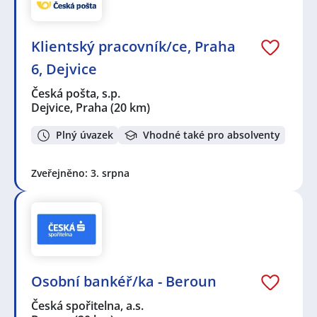
Klientský pracovník/ce, Praha
6, Dejvice
Česká pošta, s.p.
Dejvice, Praha
(20 km)
Plný úvazek
Vhodné také pro absolventy
Zveřejněno: 3. srpna
Osobní bankéř/ka - Beroun
Česká spořitelna, a.s.