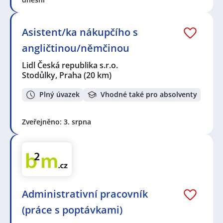
Asistent/ka nákupčího s
angličtinou/němčinou
Lidl Česká republika s.r.o.
Stodůlky, Praha
(20 km)
Plný úvazek
Vhodné také pro absolventy
Zveřejněno: 3. srpna
Administrativní pracovník
(práce s poptávkami)