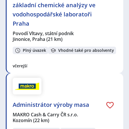
základní chemické analýzy ve
vodohospodářské laboratoři
Praha
Povodí Vltavy, státní podnik
Jinonice, Praha
(21 km)
Plný úvazek
Vhodné také pro absolventy
včerejší
Administrátor výroby masa
MAKRO Cash & Carry ČR s.r.o.
Kozomín
(22 km)