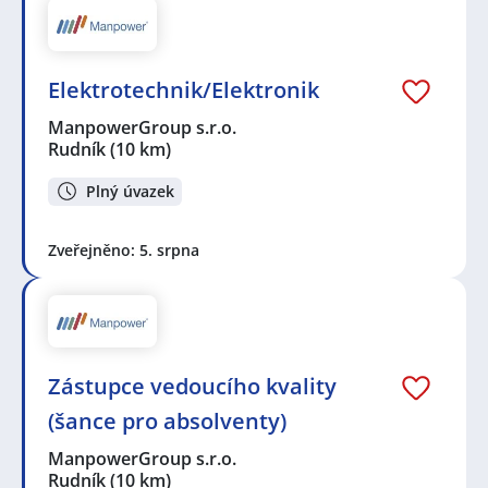
Elektrotechnik/Elektronik
ManpowerGroup s.r.o.
Rudník
(10 km)
Plný úvazek
Zveřejněno: 5. srpna
Zástupce vedoucího kvality
(šance pro absolventy)
ManpowerGroup s.r.o.
Rudník
(10 km)