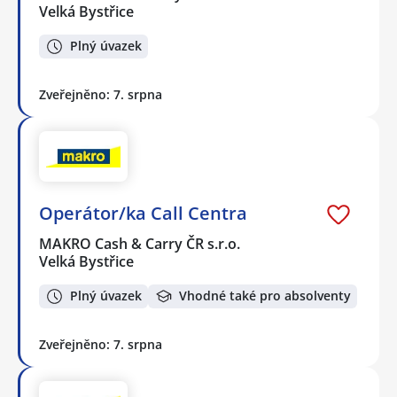
Velká Bystřice
Plný úvazek
Zveřejněno: 7. srpna
Operátor/ka Call Centra
MAKRO Cash & Carry ČR s.r.o.
Velká Bystřice
Plný úvazek
Vhodné také pro absolventy
Zveřejněno: 7. srpna