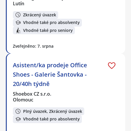
Lutín
Zkrácený úvazek
Vhodné také pro absolventy
Vhodné také pro seniory
Zveřejněno: 7. srpna
Asistent/ka prodeje Office
Shoes - Galerie Šantovka -
20/40h týdně
Shoebox CZ s.r.o.
Olomouc
Plný úvazek, Zkrácený úvazek
Vhodné také pro absolventy