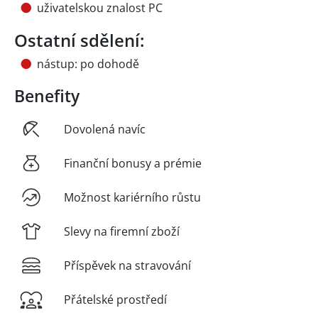
uživatelskou znalost PC
Ostatní sdělení:
nástup: po dohodě
Benefity
Dovolená navíc
Finanční bonusy a prémie
Možnost kariérního růstu
Slevy na firemní zboží
Příspěvek na stravování
Přátelské prostředí