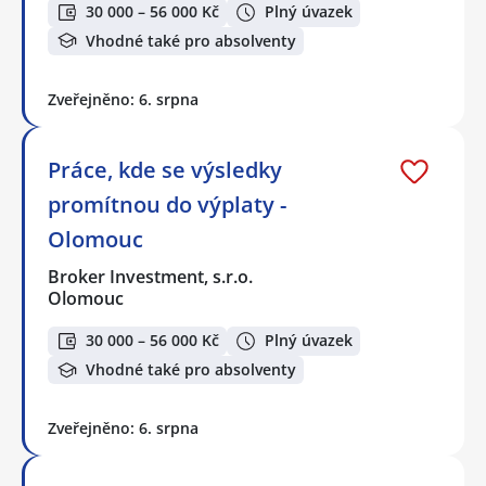
30 000 – 56 000 Kč
Plný úvazek
Vhodné také pro absolventy
Zveřejněno: 6. srpna
Práce, kde se výsledky
promítnou do výplaty -
Olomouc
Broker Investment, s.r.o.
Olomouc
30 000 – 56 000 Kč
Plný úvazek
Vhodné také pro absolventy
Zveřejněno: 6. srpna