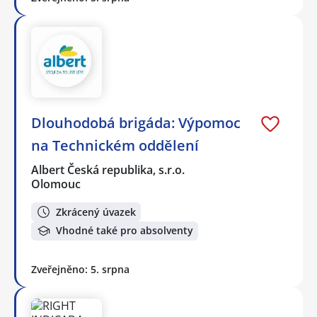
Dlouhodobá brigáda: Výpomoc
na Technickém oddělení
Albert Česká republika, s.r.o.
Olomouc
Zkrácený úvazek
Vhodné také pro absolventy
Zveřejněno: 5. srpna