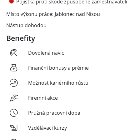
Pojistka proti škodě způsobené zaměstnavateli
Místo výkonu práce: Jablonec nad Nisou
Nástup dohodou
Benefity
Dovolená navíc
Finanční bonusy a prémie
Možnost kariérního růstu
Firemní akce
Pružná pracovní doba
Vzdělávací kurzy