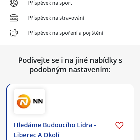
Příspěvek na sport
Příspěvek na stravování
Příspěvek na spoření a pojištění
Podívejte se i na jiné nabídky s
podobným nastavením:
Hledáme Budoucího Lídra -
Liberec A Okolí