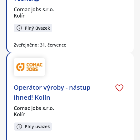
Comac jobs s.r.o.
Kolín
Plný úvazek
Zveřejněno: 31. července
Operátor výroby - nástup
ihned! Kolín
Comac jobs s.r.o.
Kolín
Plný úvazek