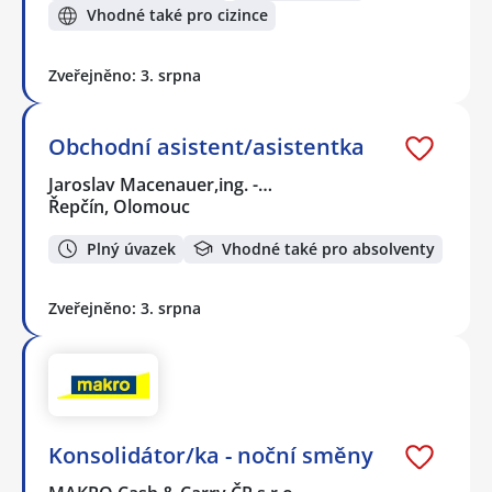
Vhodné také pro cizince
Zveřejněno: 3. srpna
Obchodní asistent/asistentka
Jaroslav Macenauer,ing. -…
Řepčín, Olomouc
Plný úvazek
Vhodné také pro absolventy
Zveřejněno: 3. srpna
Konsolidátor/ka - noční směny