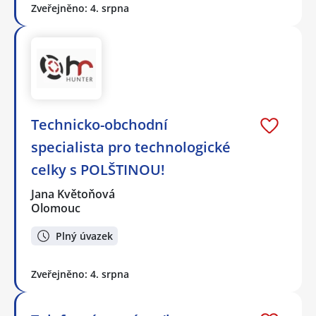
Zveřejněno: 4. srpna
Technicko-obchodní
specialista pro technologické
celky s POLŠTINOU!
Jana Květoňová
Olomouc
Plný úvazek
Zveřejněno: 4. srpna