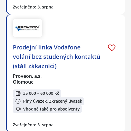
Zveřejněno: 3. srpna
Prodejní linka Vodafone –
volání bez studených kontaktů
(stálí zákazníci)
Proveon, a.s.
Olomouc
35 000 – 60 000 Kč
Plný úvazek, Zkrácený úvazek
Vhodné také pro absolventy
Zveřejněno: 3. srpna