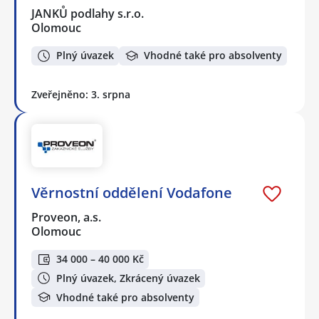
JANKŮ podlahy s.r.o.
Olomouc
Plný úvazek
Vhodné také pro absolventy
Zveřejněno: 3. srpna
Věrnostní oddělení Vodafone
Proveon, a.s.
Olomouc
34 000 – 40 000 Kč
Plný úvazek, Zkrácený úvazek
Vhodné také pro absolventy