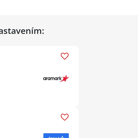
nastavením: