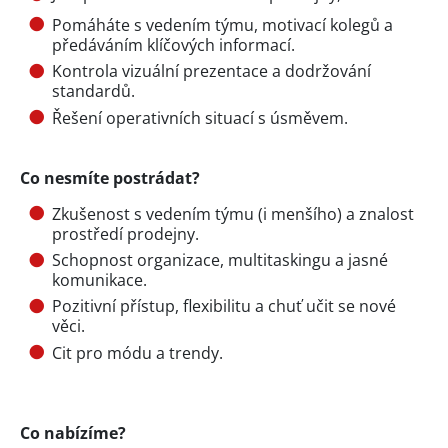
Pomáháte s vedením týmu, motivací kolegů a
předáváním klíčových informací.
Kontrola vizuální prezentace a dodržování
standardů.
Řešení operativních situací s úsměvem.
Co nesmíte postrádat?
Zkušenost s vedením týmu (i menšího) a znalost
prostředí prodejny.
Schopnost organizace, multitaskingu a jasné
komunikace.
Pozitivní přístup, flexibilitu a chuť učit se nové
věci.
Cit pro módu a trendy.
Co nabízíme?