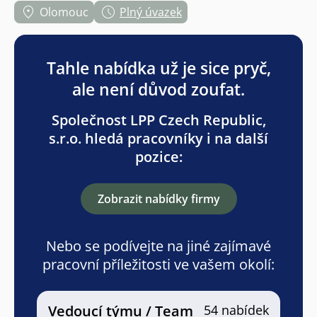
Olomouc
Plný úvazek
Tahle nabídka už je sice pryč,
ale není důvod zoufat.
Společnost LPP Czech Republic,
s.r.o. hledá pracovníky i na další
pozice:
Zobrazit nabídky firmy
Nebo se podívejte na jiné zajímavé
pracovní příležitosti ve vašem okolí:
Vedoucí týmu / Team
54 nabídek