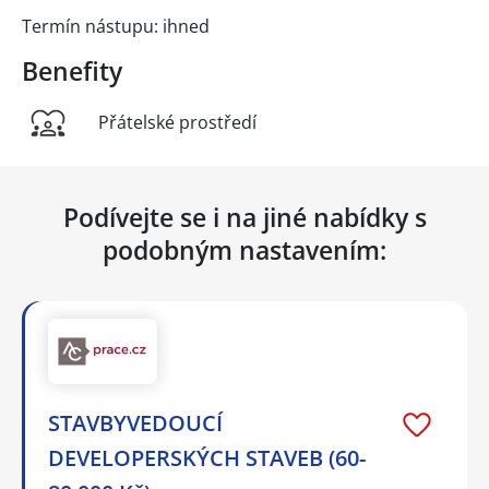
Termín nástupu: ihned
Benefity
Přátelské prostředí
Podívejte se i na jiné nabídky s
podobným nastavením:
STAVBYVEDOUCÍ
DEVELOPERSKÝCH STAVEB (60-