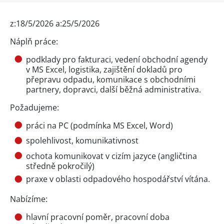
z:18/5/2026 a:25/5/2026
Náplň práce:
podklady pro fakturaci, vedení obchodní agendy
v MS Excel, logistika, zajištění dokladů pro
přepravu odpadu, komunikace s obchodními
partnery, dopravci, další běžná administrativa.
Požadujeme:
práci na PC (podmínka MS Excel, Word)
spolehlivost, komunikativnost
ochota komunikovat v cizím jazyce (angličtina
středně pokročilý)
praxe v oblasti odpadového hospodářství vítána.
Nabízíme:
hlavní pracovní poměr, pracovní doba