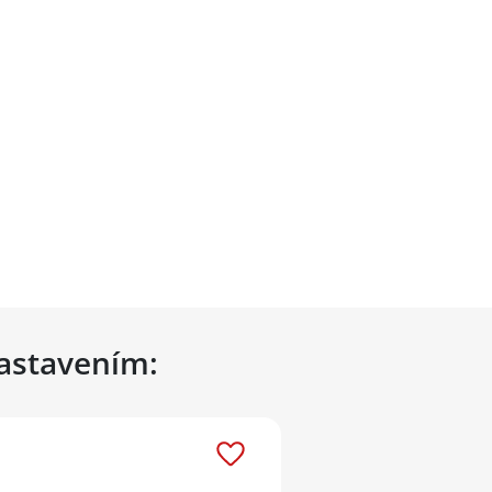
nastavením: