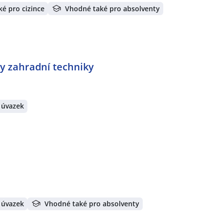
é pro cizince
Vhodné také pro absolventy
vy zahradní techniky
 úvazek
 úvazek
Vhodné také pro absolventy