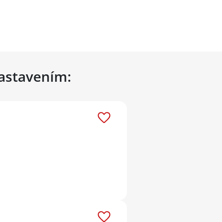
nastavením: