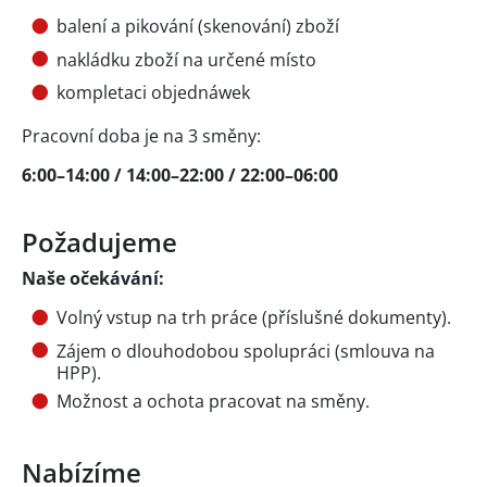
balení a pikování (skenování) zboží
nakládku zboží na určené místo
kompletaci objednáwek
Pracovní doba je na 3 směny:
6:00–14:00 / 14:00–22:00 / 22:00–06:00
Požadujeme
Naše očekávání:
Volný vstup na trh práce (příslušné dokumenty).
Zájem o dlouhodobou spolupráci (smlouva na
HPP).
Možnost a ochota pracovat na směny.
Nabízíme