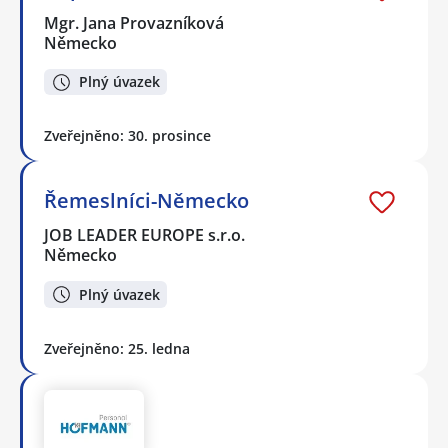
Mgr. Jana Provazníková
Německo
Plný úvazek
Zveřejněno: 30. prosince
Řemeslníci-Německo
JOB LEADER EUROPE s.r.o.
Německo
Plný úvazek
Zveřejněno: 25. ledna