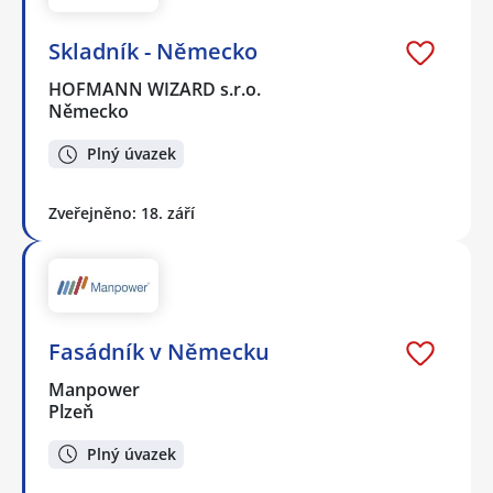
Skladník - Německo
HOFMANN WIZARD s.r.o.
Německo
Plný úvazek
Zveřejněno: 18. září
Fasádník v Německu
Manpower
Plzeň
Plný úvazek