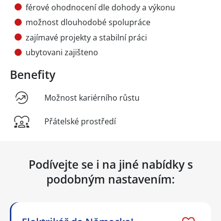
férové ohodnocení dle dohody a výkonu
možnost dlouhodobé spolupráce
zajímavé projekty a stabilní práci
ubytovani zajišteno
Benefity
Možnost kariérního růstu
Přátelské prostředí
Podívejte se i na jiné nabídky s
podobným nastavením: