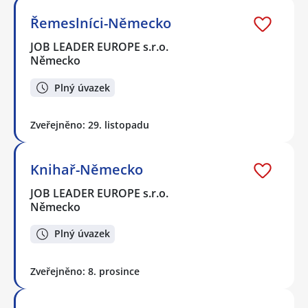
Řemeslníci-Německo
JOB LEADER EUROPE s.r.o.
Německo
Plný úvazek
Zveřejněno: 29. listopadu
Knihař-Německo
JOB LEADER EUROPE s.r.o.
Německo
Plný úvazek
Zveřejněno: 8. prosince