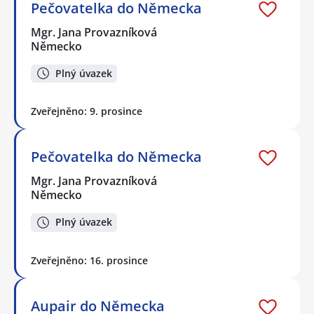
Pečovatelka do Německa
Mgr. Jana Provazníková
Německo
Plný úvazek
Zveřejněno: 9. prosince
Pečovatelka do Německa
Mgr. Jana Provazníková
Německo
Plný úvazek
Zveřejněno: 16. prosince
Aupair do Německa