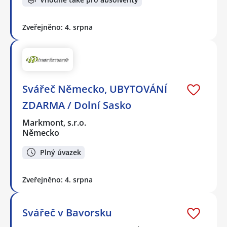
Zveřejněno: 4. srpna
Svářeč Německo, UBYTOVÁNÍ
ZDARMA / Dolní Sasko
Markmont, s.r.o.
Německo
Plný úvazek
Zveřejněno: 4. srpna
Svářeč v Bavorsku