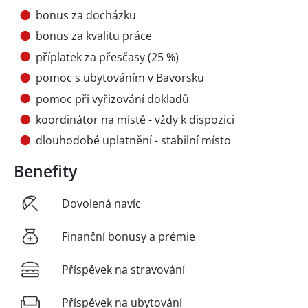
bonus za docházku
bonus za kvalitu práce
příplatek za přesčasy (25 %)
pomoc s ubytováním v Bavorsku
pomoc při vyřizování dokladů
koordinátor na místě - vždy k dispozici
dlouhodobé uplatnění - stabilní místo
Benefity
Dovolená navíc
Finanční bonusy a prémie
Příspěvek na stravování
Příspěvek na ubytování