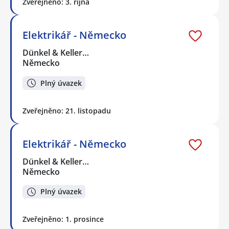
Zveřejněno: 3. října
Elektrikář - Německo
Dünkel & Keller…
Německo
Plný úvazek
Zveřejněno: 21. listopadu
Elektrikář - Německo
Dünkel & Keller…
Německo
Plný úvazek
Zveřejněno: 1. prosince