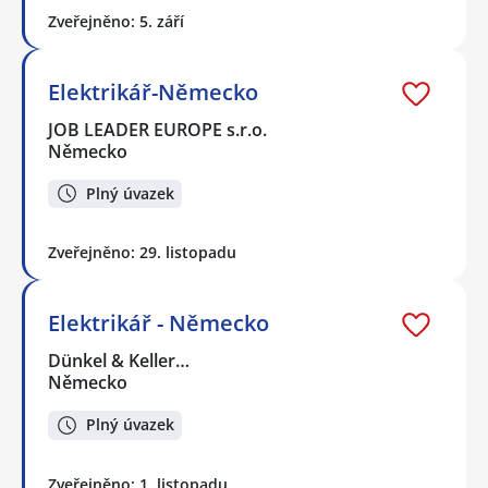
Zveřejněno: 5. září
Elektrikář-Německo
JOB LEADER EUROPE s.r.o.
Německo
Plný úvazek
Zveřejněno: 29. listopadu
Elektrikář - Německo
Dünkel & Keller…
Německo
Plný úvazek
Zveřejněno: 1. listopadu