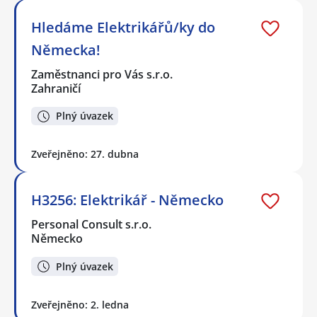
Hledáme Elektrikářů/ky do
Německa!
Zaměstnanci pro Vás s.r.o.
Zahraničí
Plný úvazek
Zveřejněno: 27. dubna
H3256: Elektrikář - Německo
Personal Consult s.r.o.
Německo
Plný úvazek
Zveřejněno: 2. ledna