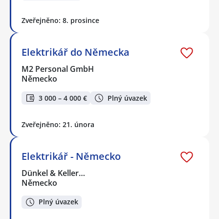
Zveřejněno: 8. prosince
Elektrikář do Německa
M2 Personal GmbH
Německo
3 000 – 4 000 €
Plný úvazek
Zveřejněno: 21. února
Elektrikář - Německo
Dünkel & Keller…
Německo
Plný úvazek