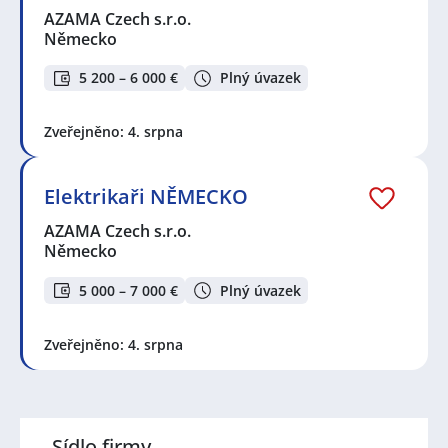
AZAMA Czech s.r.o.
Německo
5 200 – 6 000 €
Plný úvazek
Zveřejněno: 4. srpna
Elektrikaři NĚMECKO
AZAMA Czech s.r.o.
Německo
5 000 – 7 000 €
Plný úvazek
Zveřejněno: 4. srpna
Sídlo firmy