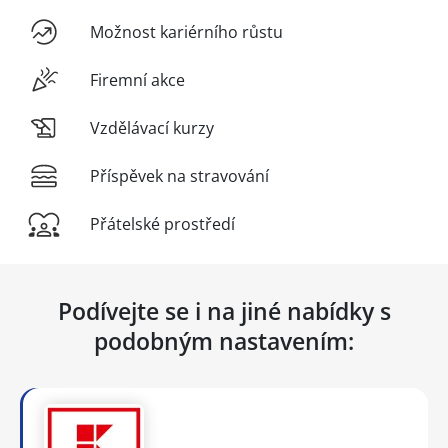
Možnost kariérního růstu
Firemní akce
Vzdělávací kurzy
Příspěvek na stravování
Přátelské prostředí
Podívejte se i na jiné nabídky s
podobným nastavením: