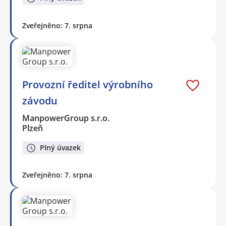
Zveřejněno: 7. srpna
Provozní ředitel výrobního
závodu
ManpowerGroup s.r.o.
Plzeň
Plný úvazek
Zveřejněno: 7. srpna