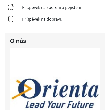
Příspěvek na spoření a pojištění
Příspěvek na dopravu
O nás