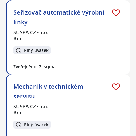
Seřizovač automatické výrobní
linky
SUSPA CZ s.r.o.
Bor
Plný úvazek
Zveřejněno: 7. srpna
Mechanik v technickém
servisu
SUSPA CZ s.r.o.
Bor
Plný úvazek