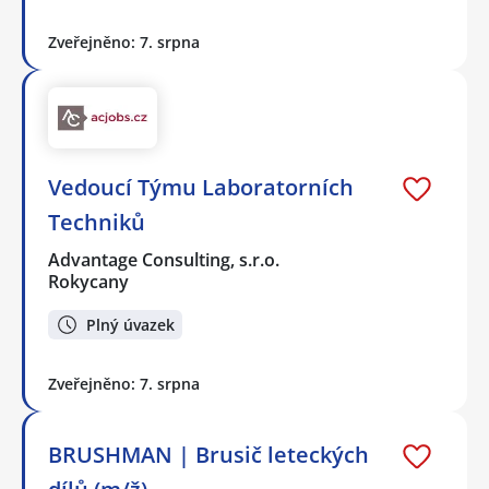
Zveřejněno: 7. srpna
Vedoucí Týmu Laboratorních
Techniků
Advantage Consulting, s.r.o.
Rokycany
Plný úvazek
Zveřejněno: 7. srpna
BRUSHMAN | Brusič leteckých