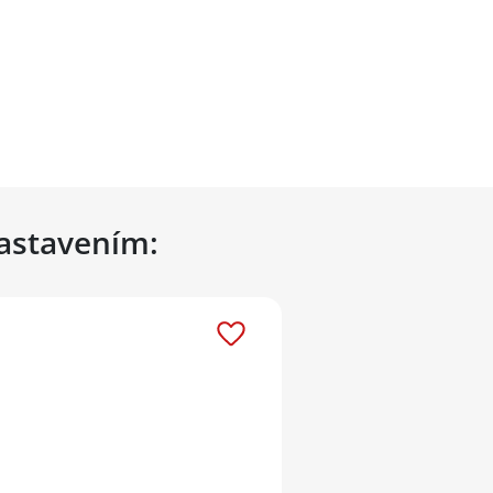
nastavením: