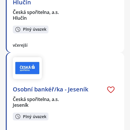
Hlučín
Česká spořitelna, a.s.
Hlučín
Plný úvazek
včerejší
Osobní bankéř/ka - Jeseník
Česká spořitelna, a.s.
Jeseník
Plný úvazek