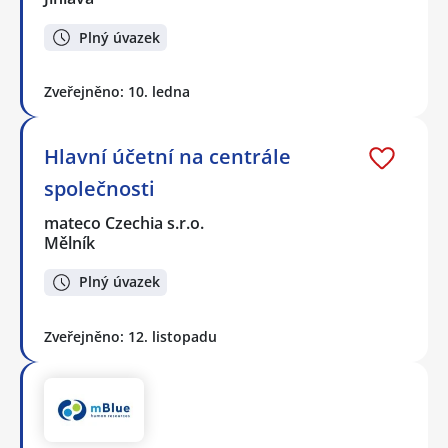
Plný úvazek
Zveřejněno: 10. ledna
Hlavní účetní na centrále
společnosti
mateco Czechia s.r.o.
Mělník
Plný úvazek
Zveřejněno: 12. listopadu