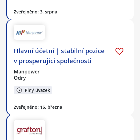
Zveřejněno: 3. srpna
Hlavní účetní | stabilní pozice
v prosperující společnosti
Manpower
Odry
Plný úvazek
Zveřejněno: 15. března