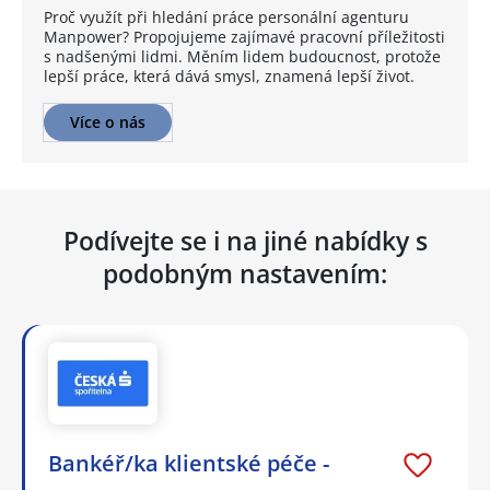
Proč využít při hledání práce personální agenturu
Manpower? Propojujeme zajímavé pracovní příležitosti
s nadšenými lidmi. Měním lidem budoucnost, protože
lepší práce, která dává smysl, znamená lepší život.
Více o nás
Podívejte se i na jiné nabídky s
podobným nastavením:
Bankéř/ka klientské péče -