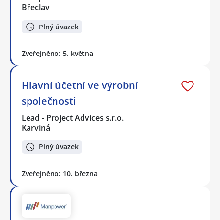
Břeclav
Plný úvazek
Zveřejněno: 5. května
Hlavní účetní ve výrobní
společnosti
Lead - Project Advices s.r.o.
Karviná
Plný úvazek
Zveřejněno: 10. března