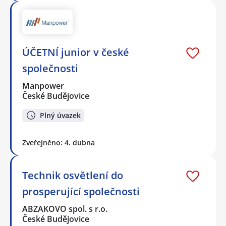
ÚČETNÍ junior v české
společnosti
Manpower
České Budějovice
Plný úvazek
Zveřejněno: 4. dubna
Technik osvětlení do
prosperující společnosti
ABZAKOVO spol. s r.o.
České Budějovice