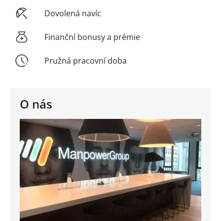
Dovolená navíc
Finanční bonusy a prémie
Pružná pracovní doba
O nás