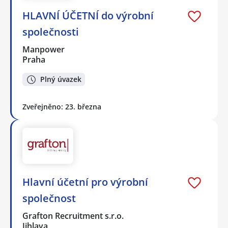
HLAVNÍ ÚČETNÍ do výrobní
společnosti
Manpower
Praha
Plný úvazek
Zveřejněno: 23. března
Hlavní účetní pro výrobní
společnost
Grafton Recruitment s.r.o.
Jihlava