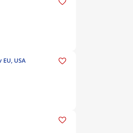
v EU, USA