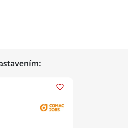
nastavením: