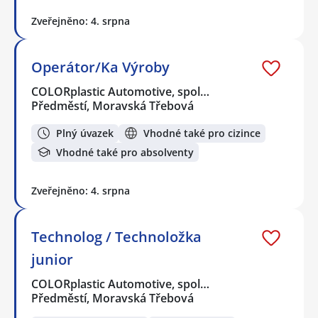
Zveřejněno: 4. srpna
Operátor/Ka Výroby
COLORplastic Automotive, spol…
Předměstí, Moravská Třebová
Plný úvazek
Vhodné také pro cizince
Vhodné také pro absolventy
Zveřejněno: 4. srpna
Technolog / Technoložka
junior
COLORplastic Automotive, spol…
Předměstí, Moravská Třebová