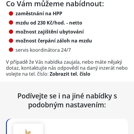
Co Vám můžeme nabídnout:
zaměstnání na HPP
mzdu od 230 Kč/hod. - netto
možnost zajištění ubytování
možnost čerpání záloh na mzdu
servis koordinátora 24/7
V případě že Vás nabídka zaujala, nebo máte nějaký
dotaz, kontaktujte nás odpovědí na daný inzerát nebo
volejte na tel. číslo:
Zobrazit tel. číslo
Podívejte se i na jiné nabídky s
podobným nastavením: