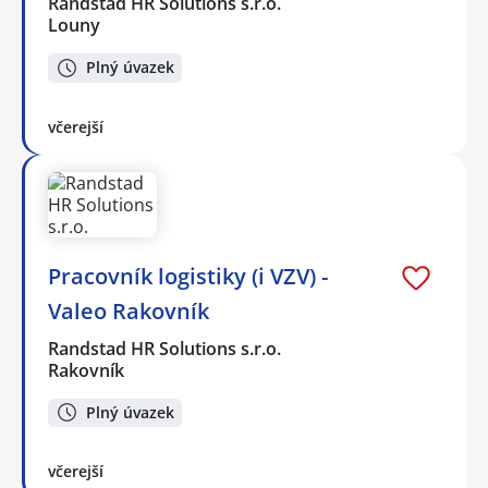
Randstad HR Solutions s.r.o.
Louny
Plný úvazek
včerejší
Pracovník logistiky (i VZV) -
Valeo Rakovník
Randstad HR Solutions s.r.o.
Rakovník
Plný úvazek
včerejší