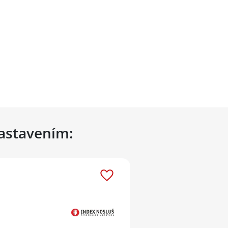
nastavením: