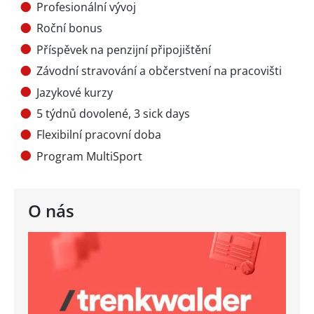
Profesionální vývoj
Roční bonus
Příspěvek na penzijní připojištění
Závodní stravování a občerstvení na pracovišti
Jazykové kurzy
5 týdnů dovolené, 3 sick days
Flexibilní pracovní doba
Program MultiSport
O nás