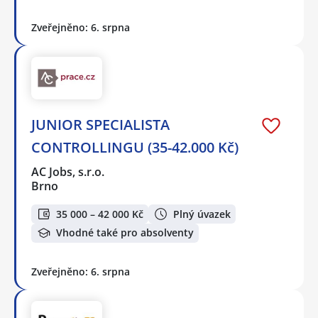
Zveřejněno: 6. srpna
JUNIOR SPECIALISTA
CONTROLLINGU (35-42.000 Kč)
AC Jobs, s.r.o.
Brno
35 000 – 42 000 Kč
Plný úvazek
Vhodné také pro absolventy
Zveřejněno: 6. srpna