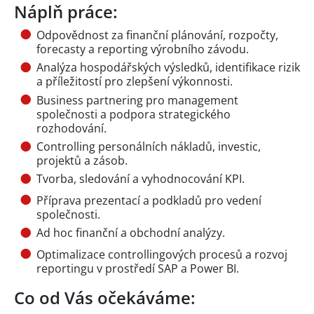
Náplň práce:
Odpovědnost za finanční plánování, rozpočty,
forecasty a reporting výrobního závodu.
Analýza hospodářských výsledků, identifikace rizik
a příležitostí pro zlepšení výkonnosti.
Business partnering pro management
společnosti a podpora strategického
rozhodování.
Controlling personálních nákladů, investic,
projektů a zásob.
Tvorba, sledování a vyhodnocování KPI.
Příprava prezentací a podkladů pro vedení
společnosti.
Ad hoc finanční a obchodní analýzy.
Optimalizace controllingových procesů a rozvoj
reportingu v prostředí SAP a Power BI.
Co od Vás očekáváme: