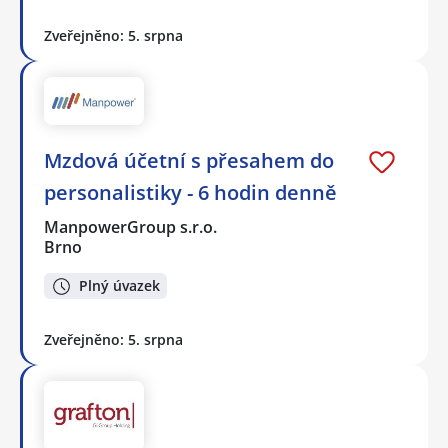
Zveřejněno: 5. srpna
Mzdová účetní s přesahem do
personalistiky - 6 hodin denně
ManpowerGroup s.r.o.
Brno
Plný úvazek
Zveřejněno: 5. srpna