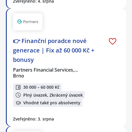
Zveřejněno: 4. srpna
👉 Finanční poradce nové
generace | Fix až 60 000 Kč +
bonusy
Partners Financial Services,…
Brno
30 000 – 60 000 Kč
Plný úvazek, Zkrácený úvazek
Vhodné také pro absolventy
Zveřejněno: 3. srpna