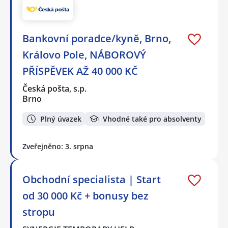
Bankovní poradce/kyně, Brno,
Královo Pole, NÁBOROVÝ
PŘÍSPĚVEK AŽ 40 000 KČ
Česká pošta, s.p.
Brno
Plný úvazek
Vhodné také pro absolventy
Zveřejněno: 3. srpna
Obchodní specialista | Start
od 30 000 Kč + bonusy bez
stropu