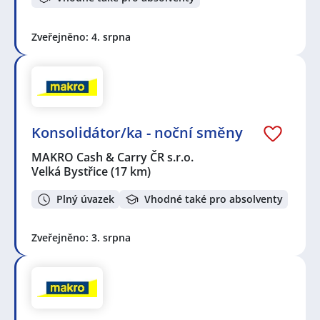
Zveřejněno: 4. srpna
Konsolidátor/ka - noční směny
MAKRO Cash & Carry ČR s.r.o.
Velká Bystřice
(17 km)
Plný úvazek
Vhodné také pro absolventy
Zveřejněno: 3. srpna