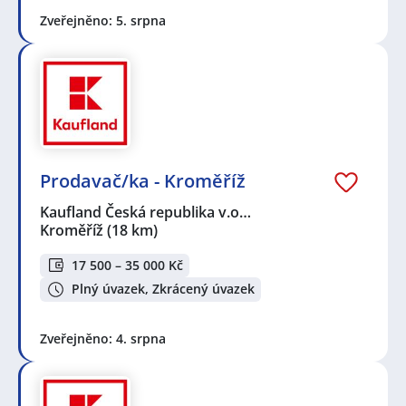
Zveřejněno: 5. srpna
Prodavač/ka - Kroměříž
Kaufland Česká republika v.o…
Kroměříž
(18 km)
17 500 – 35 000 Kč
Plný úvazek, Zkrácený úvazek
Zveřejněno: 4. srpna