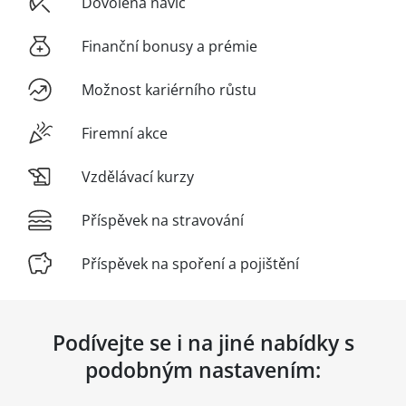
Dovolená navíc
Finanční bonusy a prémie
Možnost kariérního růstu
Firemní akce
Vzdělávací kurzy
Příspěvek na stravování
Příspěvek na spoření a pojištění
Podívejte se i na jiné nabídky s
podobným nastavením: