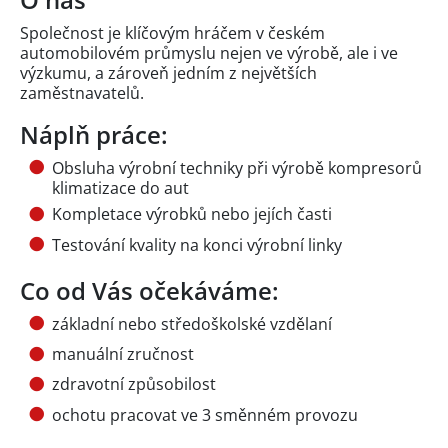
Společnost je klíčovým hráčem v českém
automobilovém průmyslu nejen ve výrobě, ale i ve
výzkumu, a zároveň jedním z největších
zaměstnavatelů.
Náplň práce:
Obsluha výrobní techniky při výrobě kompresorů
klimatizace do aut
Kompletace výrobků nebo jejích časti
Testování kvality na konci výrobní linky
Co od Vás očekáváme:
základní nebo středoškolské vzdělaní
manuální zručnost
zdravotní způsobilost
ochotu pracovat ve 3 směnném provozu