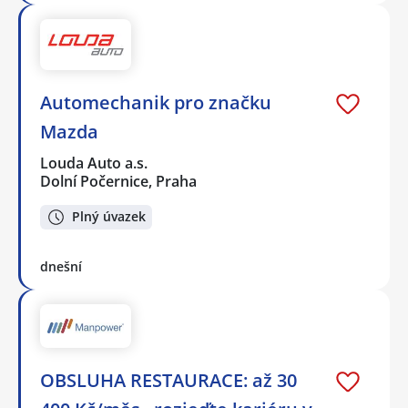
Automechanik pro značku
Mazda
Louda Auto a.s.
Dolní Počernice, Praha
Plný úvazek
dnešní
OBSLUHA RESTAURACE: až 30