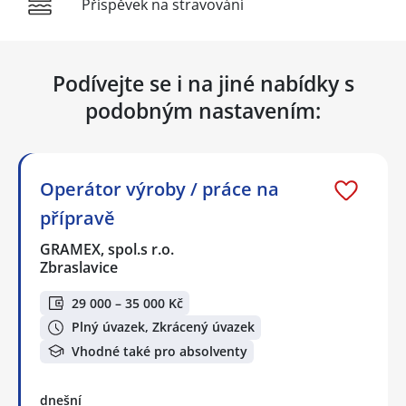
Příspěvek na stravování
Podívejte se i na jiné nabídky s
podobným nastavením:
Operátor výroby / práce na
přípravě
GRAMEX, spol.s r.o.
Zbraslavice
29 000 – 35 000 Kč
Plný úvazek, Zkrácený úvazek
Vhodné také pro absolventy
dnešní