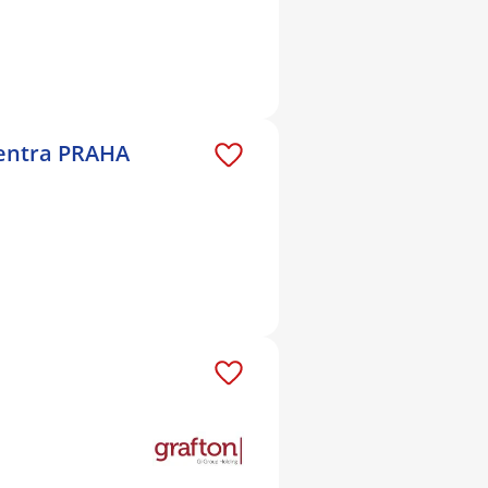
centra PRAHA