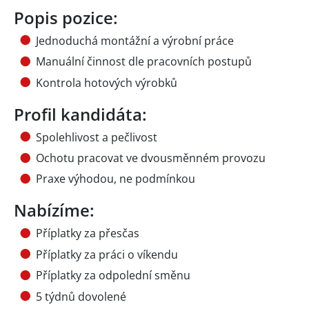
Popis pozice:
Jednoduchá montážní a výrobní práce
Manuální činnost dle pracovních postupů
Kontrola hotových výrobků
Profil kandidáta:
Spolehlivost a pečlivost
Ochotu pracovat ve dvousměnném provozu
Praxe výhodou, ne podmínkou
Nabízíme:
Příplatky za přesčas
Příplatky za práci o víkendu
Příplatky za odpolední směnu
5 týdnů dovolené