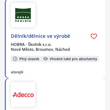
Dělník/dělnice ve výrobě
HOBRA - Školník s.r.o.
Nové Město, Broumov, Náchod
Plný úvazek
Vhodné také pro absolventy
včerejší