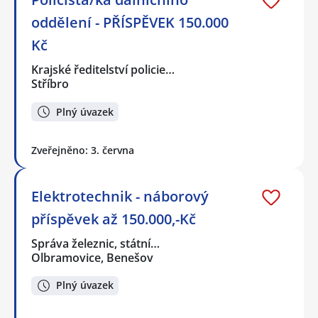
oddělení - PŘÍSPĚVEK 150.000
Kč
Krajské ředitelství policie…
Stříbro
Plný úvazek
Zveřejněno: 3. června
Elektrotechnik - náborový
příspěvek až 150.000,-Kč
Správa železnic, státní…
Olbramovice, Benešov
Plný úvazek