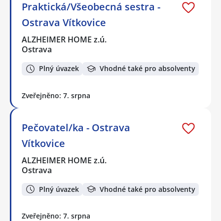
Praktická/Všeobecná sestra -
Ostrava Vítkovice
ALZHEIMER HOME z.ú.
Ostrava
Plný úvazek
Vhodné také pro absolventy
Zveřejněno: 7. srpna
Pečovatel/ka - Ostrava
Vítkovice
ALZHEIMER HOME z.ú.
Ostrava
Plný úvazek
Vhodné také pro absolventy
Zveřejněno: 7. srpna