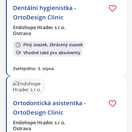
Dentální hygienistka -
OrtoDesign Clinic
Endohope Hradec s.r.o.
Ostrava
Plný úvazek, Zkrácený úvazek
Vhodné také pro absolventy
Zveřejněno: 3. srpna
Ortodontická asistentka -
OrtoDesign Clinic
Endohope Hradec s.r.o.
Ostrava