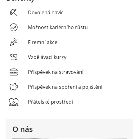
Dovolená navíc
Možnost kariérního růstu
Firemní akce
Vzdělávací kurzy
Příspěvek na stravování
Příspěvek na spoření a pojištění
Přátelské prostředí
O nás