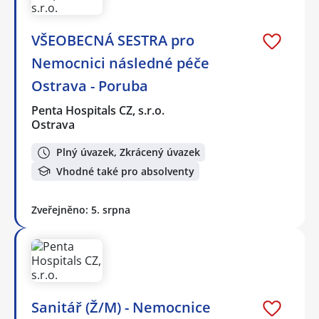
VŠEOBECNÁ SESTRA pro
Nemocnici následné péče
Ostrava - Poruba
Penta Hospitals CZ, s.r.o.
Ostrava
Plný úvazek, Zkrácený úvazek
Vhodné také pro absolventy
Zveřejněno: 5. srpna
Sanitář (Ž/M) - Nemocnice