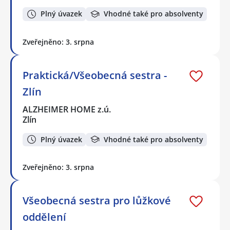
Plný úvazek
Vhodné také pro absolventy
Zveřejněno: 3. srpna
Praktická/Všeobecná sestra -
Zlín
ALZHEIMER HOME z.ú.
Zlín
Plný úvazek
Vhodné také pro absolventy
Zveřejněno: 3. srpna
Všeobecná sestra pro lůžkové
oddělení