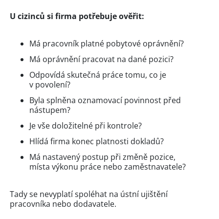
U cizinců si firma potřebuje ověřit:
Má pracovník platné pobytové oprávnění?
Má oprávnění pracovat na dané pozici?
Odpovídá skutečná práce tomu, co je
v povolení?
Byla splněna oznamovací povinnost před
nástupem?
Je vše doložitelné při kontrole?
Hlídá firma konec platnosti dokladů?
Má nastavený postup při změně pozice,
místa výkonu práce nebo zaměstnavatele?
Tady se nevyplatí spoléhat na ústní ujištění
pracovníka nebo dodavatele.