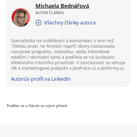
Michaela Bednářová
AUTOR ČLÁNKU
Všechny články autora
Specialistka na vzdělávání a komunikaci s více než
15letou praxí. Ve firmách napříč obory nastavovala
rozvojové programy, metodiku, vedla tréninkové
oddělní i obchodní týmy a podílela se na budování
efektivního interního prostředí. V současnosti se věnuje
HR a marketingové podpoře v JenPráce.cz a JenFirmy.cz.
Autorův profil na LinkedIn
Podělte se o článek se svými přáteli.