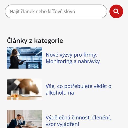
Články z kategorie
Nové výzvy pro firmy:
Monitoring a nahrávky
Vše, co potřebujete vědět o
alkoholu na
Výdělečná činnost: členění,
vzor vyjádření