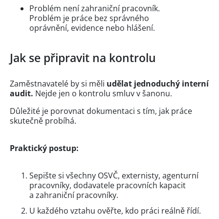
Problém není zahraniční pracovník.
Problém je práce bez správného
oprávnění, evidence nebo hlášení.
Jak se připravit na kontrolu
Zaměstnavatelé by si měli
udělat jednoduchý interní
audit.
Nejde jen o kontrolu smluv v šanonu.
Důležité je porovnat dokumentaci s tím, jak práce
skutečně probíhá.
Praktický postup:
Sepište si všechny OSVČ, externisty, agenturní
pracovníky, dodavatele pracovních kapacit
a zahraniční pracovníky.
U každého vztahu ověřte, kdo práci reálně řídí.