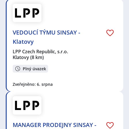
VEDOUCÍ TÝMU SINSAY -
Klatovy
LPP Czech Republic, s.r.o.
Klatovy
(8 km)
Plný úvazek
Zveřejněno: 6. srpna
MANAGER PRODEJNY SINSAY -