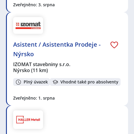
Zveřejněno: 3. srpna
Asistent / Asistentka Prodeje -
Nýrsko
IZOMAT stavebniny s.r.o.
Nýrsko
(11 km)
Plný úvazek
Vhodné také pro absolventy
Zveřejněno: 1. srpna