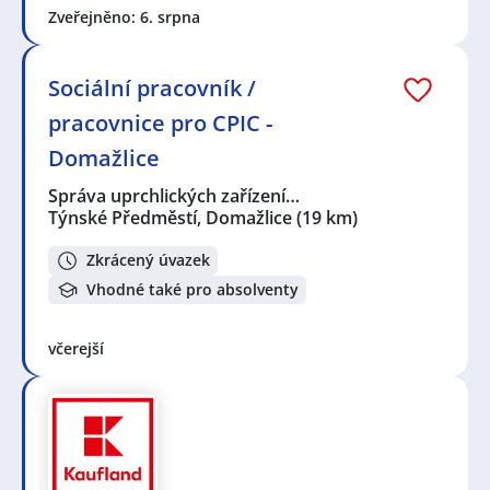
Zveřejněno: 6. srpna
Sociální pracovník /
pracovnice pro CPIC -
Domažlice
Správa uprchlických zařízení…
Týnské Předměstí, Domažlice
(19 km)
Zkrácený úvazek
Vhodné také pro absolventy
včerejší