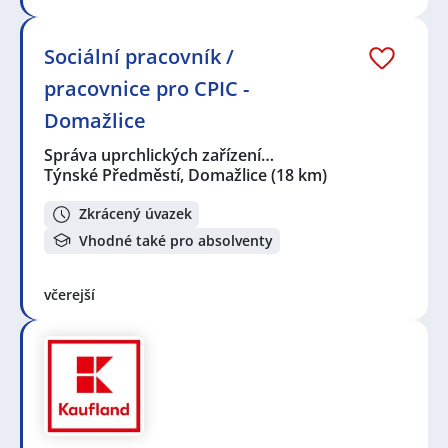
Sociální pracovník /
pracovnice pro CPIC -
Domažlice
Správa uprchlických zařízení…
Týnské Předměstí, Domažlice
(18 km)
Zkrácený úvazek
Vhodné také pro absolventy
včerejší