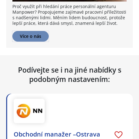
Proč využít při hledání práce personální agenturu
Manpower? Propojujeme zajímavé pracovní příležitosti
s nadšenými lidmi. Měním lidem budoucnost, protože
lepší práce, která dává smysl, znamená lepší život.
Více o nás
Podívejte se i na jiné nabídky s
podobným nastavením:
Obchodní manažer –Ostrava