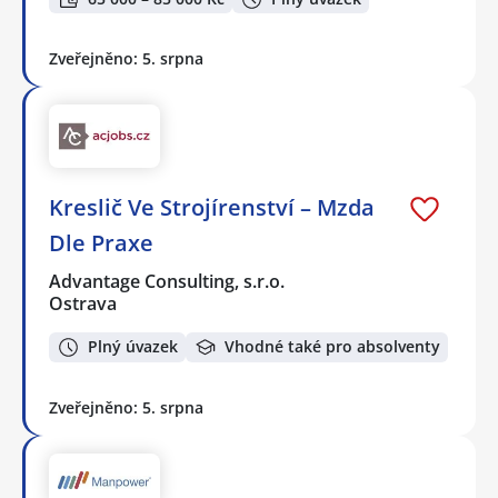
Zveřejněno: 5. srpna
Kreslič Ve Strojírenství – Mzda
Dle Praxe
Advantage Consulting, s.r.o.
Ostrava
Plný úvazek
Vhodné také pro absolventy
Zveřejněno: 5. srpna