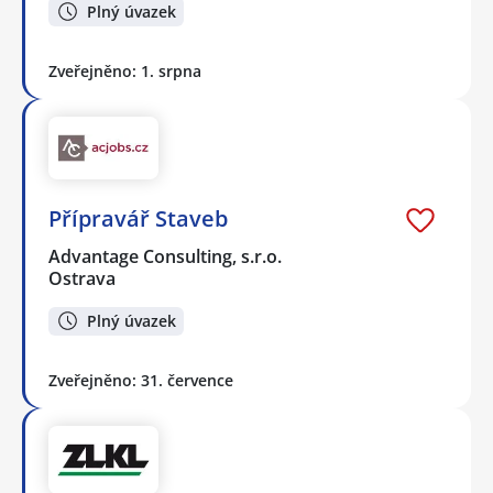
Plný úvazek
Zveřejněno: 1. srpna
Přípravář Staveb
Advantage Consulting, s.r.o.
Ostrava
Plný úvazek
Zveřejněno: 31. července