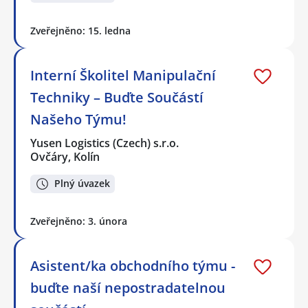
Zveřejněno: 15. ledna
Interní Školitel Manipulační
Techniky – Buďte Součástí
Našeho Týmu!
Yusen Logistics (Czech) s.r.o.
Ovčáry, Kolín
Plný úvazek
Zveřejněno: 3. února
Asistent/ka obchodního týmu -
buďte naší nepostradatelnou