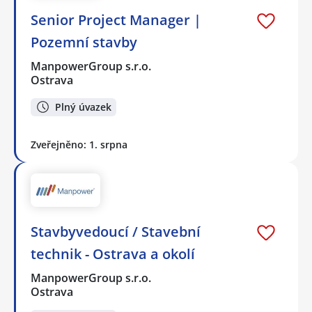
Senior Project Manager |
Pozemní stavby
ManpowerGroup s.r.o.
Ostrava
Plný úvazek
Zveřejněno: 1. srpna
Stavbyvedoucí / Stavební
technik - Ostrava a okolí
ManpowerGroup s.r.o.
Ostrava