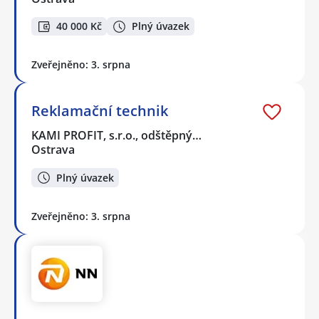
40 000 Kč
Plný úvazek
Zveřejněno: 3. srpna
Reklamační technik
KAMI PROFIT, s.r.o., odštěpný…
Ostrava
Plný úvazek
Zveřejněno: 3. srpna