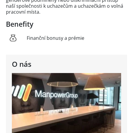
naší společnosti k uchazečům a uchazečkám o volná
pracovní místa.
Benefity
Finanční bonusy a prémie
O nás